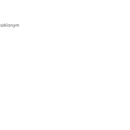
 szklanym