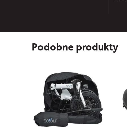
Podobne produkty