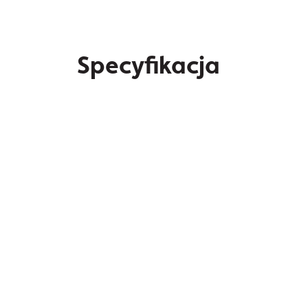
Specyfikacja