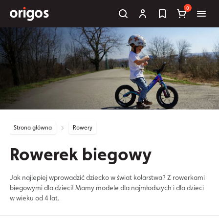
0
Strona główna
Rowery
Rowerek biegowy
Jak najlepiej wprowadzić dziecko w świat kolarstwa? Z rowerkami
biegowymi dla dzieci! Mamy modele dla najmłodszych i dla dzieci
w wieku od 4 lat.