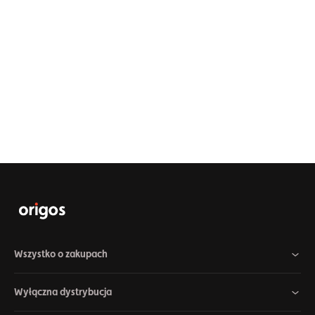
Wszystko o zakupach
Wyłączna dystrybucja