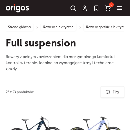
0
Strona główna
Rowery elektryczne
Rowery górskie elektryczne
Full suspension
Rowery z pełnym zawieszeniem dla maksymalnego komfortu i
kontroli w terenie. Idealne na wymagające trasy i techniczne
zjazdy.
Filtr
23 z 23 produktów