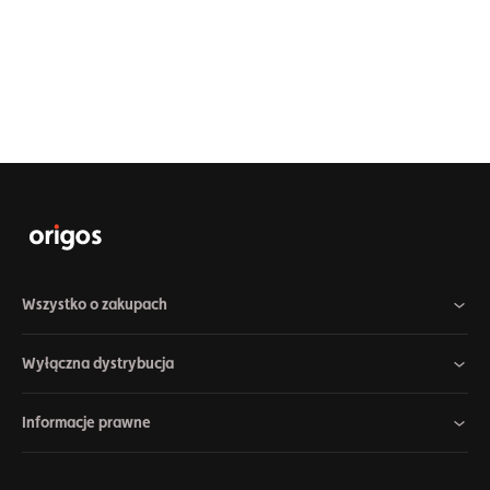
Wszystko o zakupach
Wyłączna dystrybucja
Informacje prawne