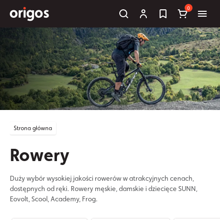
0
Strona główna
Rowery
Duży wybór wysokiej jakości rowerów w atrakcyjnych cenach,
dostępnych od ręki. Rowery męskie, damskie i dziecięce SUNN,
Eovolt, Scool, Academy, Frog.