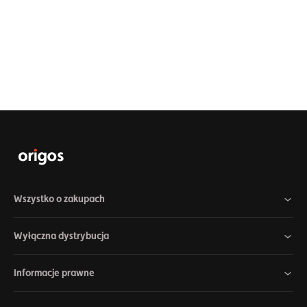
Wszystko o zakupach
Wyłączna dystrybucja
Informacje prawne