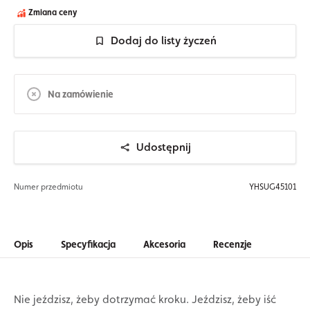
Zmiana ceny
Dodaj do listy życzeń
Na zamówienie
Udostępnij
Numer przedmiotu
YHSUG45101
Opis
Specyfikacja
Akcesoria
Recenzje
Nie jeździsz, żeby dotrzymać kroku. Jeździsz, żeby iść