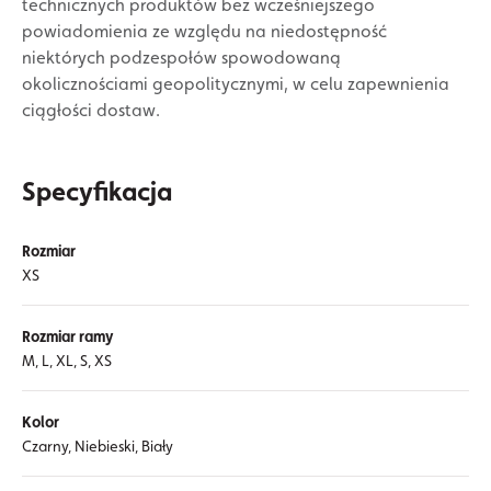
technicznych produktów bez wcześniejszego
powiadomienia ze względu na niedostępność
niektórych podzespołów spowodowaną
okolicznościami geopolitycznymi, w celu zapewnienia
ciągłości dostaw.
Specyfikacja
Rozmiar
XS
Rozmiar ramy
M, L, XL, S, XS
Kolor
Czarny, Niebieski, Biały