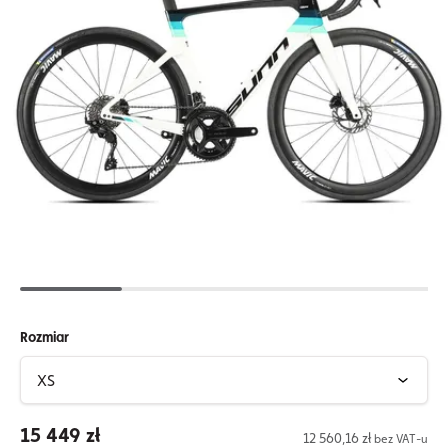
Rozmiar
15 449 zł
12 560,16 zł
bez VAT-u